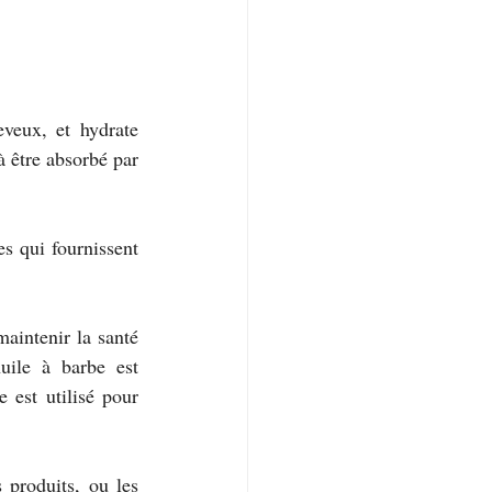
veux, et hydrate 
 être absorbé par 
s qui fournissent 
aintenir la santé 
uile à barbe est 
 est utilisé pour 
 produits, ou les 