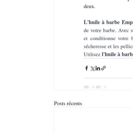
deux.
L'huile à barbe Em
de votre barbe. Avec s
et conditionne votre 
sécheresse et les pellic
l'huile à ba
Utilisez 
Posts récents